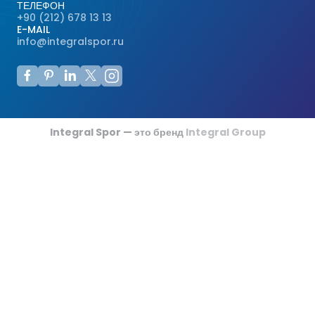
ТЕЛЕФОН
+90 (212) 678 13 13
E-MAIL
info@integralspor.ru
Integral Spor — это бренд
Integral Group