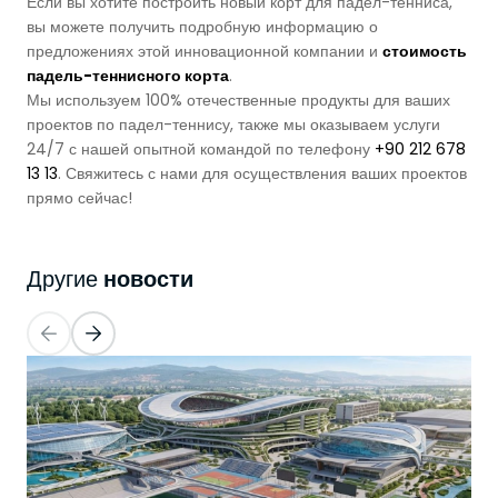
Если вы хотите построить новый корт для падел-тенниса,
вы можете получить подробную информацию о
предложениях этой инновационной компании и
стоимость
падель-теннисного корта
.
Мы используем 100% отечественные продукты для ваших
проектов по падел-теннису, также мы оказываем услуги
24/7 с нашей опытной командой по телефону
+90 212 678
13 13
. Свяжитесь с нами для осуществления ваших проектов
прямо сейчас!
новости
Другие