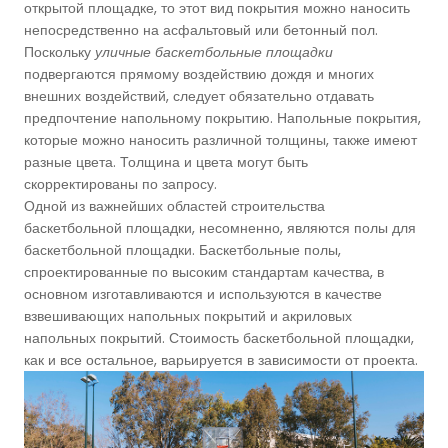
открытой площадке, то этот вид покрытия можно наносить
непосредственно на асфальтовый или бетонный пол.
Поскольку
уличные баскетбольные площадки
подвергаются прямому воздействию дождя и многих
внешних воздействий, следует обязательно отдавать
предпочтение напольному покрытию. Напольные покрытия,
которые можно наносить различной толщины, также имеют
разные цвета. Толщина и цвета могут быть
скорректированы по запросу.
Одной из важнейших областей строительства
баскетбольной площадки, несомненно, являются полы для
баскетбольной площадки. Баскетбольные полы,
спроектированные по высоким стандартам качества, в
основном изготавливаются и используются в качестве
взвешивающих напольных покрытий и акриловых
напольных покрытий. Стоимость баскетбольной площадки,
как и все остальное, варьируется в зависимости от проекта.