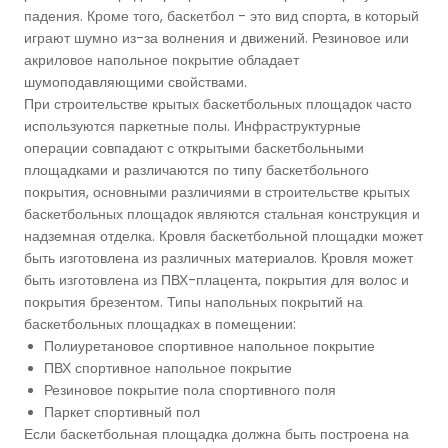
падения. Кроме того, баскетбол - это вид спорта, в который
играют шумно из-за волнения и движений. Резиновое или
акриловое напольное покрытие обладает
шумоподавляющими свойствами.
При строительстве крытых баскетбольных площадок часто
используются паркетные полы. Инфраструктурные
операции совпадают с открытыми баскетбольными
площадками и различаются по типу баскетбольного
покрытия, основными различиями в строительстве крытых
баскетбольных площадок являются стальная конструкция и
надземная отделка. Кровля баскетбольной площадки может
быть изготовлена из различных материалов. Кровля может
быть изготовлена из ПВХ-плацента, покрытия для волос и
покрытия брезентом. Типы напольных покрытий на
баскетбольных площадках в помещении:
Полиуретановое спортивное напольное покрытие
ПВХ спортивное напольное покрытие
Резиновое покрытие пола спортивного поля
Паркет спортивный пол
Если баскетбольная площадка должна быть построена на