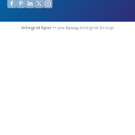
Integral Spor — это бренд
Integral Group