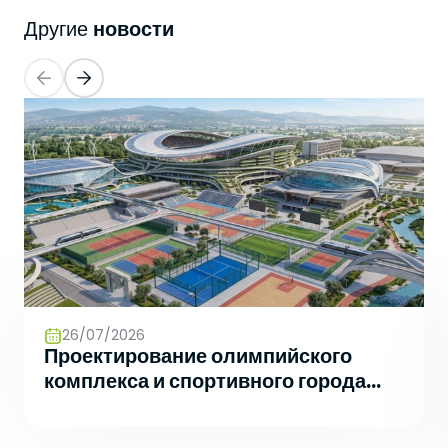
новости
Другие
26/07/2026
Проектирование олимпийского
комплекса и спортивного города
будущего