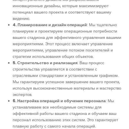
инновационные дизайны, которые максимизируют
потенциал вашего проекта и соответствуют вашему
видению.
4. Планирование и дизайн операций
: Мы тщательно
планируем и проектируем операционные потребности
вашего стадиона для эффективного управления вашими
мероприятиями. Этот процесс включает управление
мероприятиями, управление потоком посетителей и
стратегии использования общих объектов.
5. Строительство и реализация
: Ваш процесс
строительства управляется в соответствии с
отраслевыми стандартами и установленным графиком.
Мы гарантируем успешное завершение вашего проекта,
используя высококачественные материалы и мастерство
экспертов.
6. Настройка операций и обучение персонала
: Мы
устанавливаем все необходимые системы для
эффективной работы вашего стадиона и обучаем ваш
персонал использованию этих систем. Это гарантирует
плавную работу с самого начала операций.