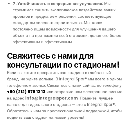
7. Устойчивость и непрерывное улучшение
: Мы
стремимся снизить экологическое воздействие ваших
проектов и предлагаем решения, соответствующие
стандартам зеленого строительства. Мы также
постоянно ищем возможности для улучшения вашего
объекта на протяжении всей его жизни, делая его более
эффективным и эффективным.
Свяжитесь с нами для
консультации по стадионам!
Если вы хотите превратить ваш стадион в глобальный
бренд, не ждите дольше. В Integral Spor® мы всего в одном
телефонном звонке. Свяжитесь с нами сейчас по телефону
+90 (212) 678 13 13
или отправьте нам электронное письмо
на адрес
info@integralspor.com
. Помните, лучшее
начало для идеального стадиона — это с Integral Spor®.
Обратитесь к нам за профессиональной поддержкой, чтобы
поднять ваш стадион на новый уровень!