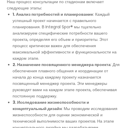
Наш процесс консультации по стадионам включает
следующие этапы:
1. Анализ потребностей и планирование
: Каждый
успешный проект начинается с правильного
планирования. В Integral Spor® мы тщательно
анализируем специфические потребности вашего
проекта, определяя его объем и приоритеты. Этот
процесс критически важен для обеспечения
максимальной эффективности и функциональности на
каждом этапе.
2. Назначение посвященного менеджера проекта
: Для
обеспечения плавного общения и координации от
начала до конца каждому проекту назначается
посвященный менеджер проекта. Эти менеджеры
руководят вами на каждом этапе проекта, обеспечивая
постоянную поддержку.
3. Исследование жизнеспособности и
концептуальный дизайн
: Мы проводим исследования
жизнеспособности для оценки экономической и
технической выполнимости ваших проектов. На этапе
концептуального дизайна мы разрабатываем