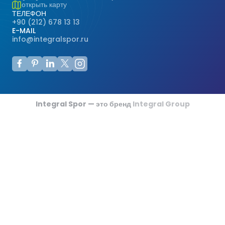
открыть карту
ТЕЛЕФОН
+90 (212) 678 13 13
E-MAIL
info@integralspor.ru
Integral Spor — это бренд
Integral Group