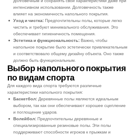
долговечным и сохранять свои характеристики даже при
интенсивном использовании. Долговечность также
влияет на экономичность напольного покрытия.
Уход и чистка:
Предпочтительны полы, которые легко
чистить и требуют минимального обслуживания. Это
обеспечивает гигиеничность помещения.
Эстетика и функциональность:
Важно, чтобы
напольное покрытие было эстетически привлекательным
и соответствовало общему дизайну объекта. Оно также
должно быть функциональным.
Выбор напольного покрытия
по видам спорта
Для каждого вида спорта требуются различные
характеристики напольного покрытия:
Баскетбол:
Деревянные полы являются идеальным
выбором, так как они обеспечивают хорошее сцепление
и поглощение ударов.
Волейбол:
Предпочтительны деревянные и
специализированные резиновые полы. Эти полы
поддерживают способности игроков к прыжкам и