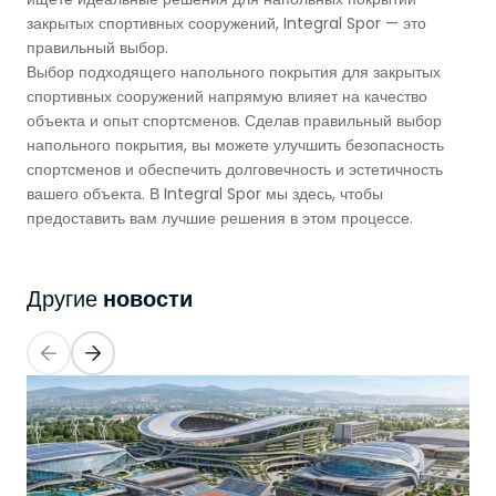
закрытых спортивных сооружений, Integral Spor — это
правильный выбор.
Выбор подходящего напольного покрытия для закрытых
спортивных сооружений напрямую влияет на качество
объекта и опыт спортсменов. Сделав правильный выбор
напольного покрытия, вы можете улучшить безопасность
спортсменов и обеспечить долговечность и эстетичность
вашего объекта. В Integral Spor мы здесь, чтобы
предоставить вам лучшие решения в этом процессе.
новости
Другие