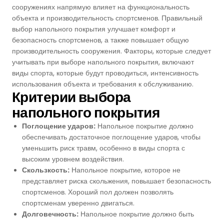
сооружениях напрямую влияет на функциональность
объекта и производительность спортсменов. Правильный
выбор напольного покрытия улучшает комфорт и
безопасность спортсменов, а также повышает общую
производительность сооружения. Факторы, которые следует
учитывать при выборе напольного покрытия, включают
виды спорта, которые будут проводиться, интенсивность
использования объекта и требования к обслуживанию.
Критерии выбора
напольного покрытия
Поглощение ударов:
Напольное покрытие должно
обеспечивать достаточное поглощение ударов, чтобы
уменьшить риск травм, особенно в виды спорта с
высоким уровнем воздействия.
Скользкость:
Напольное покрытие, которое не
представляет риска скольжения, повышает безопасность
спортсменов. Хороший пол должен позволять
спортсменам уверенно двигаться.
Долговечность:
Напольное покрытие должно быть