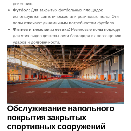
движению.
Футбол:
Для закрытых футбольных площадок
используются синтетические или резиновые полы. Эти
полы отвечают динамичным потребностям футбола.
Фитнес и тяжелая атлетика:
Резиновые полы подходят
для этих видов деятельности благодаря их поглощению
ударов и долговечности.
Обслуживание напольного
покрытия закрытых
спортивных сооружений