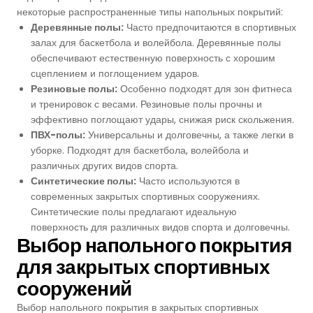
некоторые распространенные типы напольных покрытий:
Деревянные полы:
Часто предпочитаются в спортивных
залах для баскетбола и волейбола. Деревянные полы
обеспечивают естественную поверхность с хорошим
сцеплением и поглощением ударов.
Резиновые полы:
Особенно подходят для зон фитнеса
и тренировок с весами. Резиновые полы прочны и
эффективно поглощают удары, снижая риск скольжения.
ПВХ-полы:
Универсальны и долговечны, а также легки в
уборке. Подходят для баскетбола, волейбола и
различных других видов спорта.
Синтетические полы:
Часто используются в
современных закрытых спортивных сооружениях.
Синтетические полы предлагают идеальную
поверхность для различных видов спорта и долговечны.
Выбор напольного покрытия
для закрытых спортивных
сооружений
Выбор напольного покрытия в закрытых спортивных