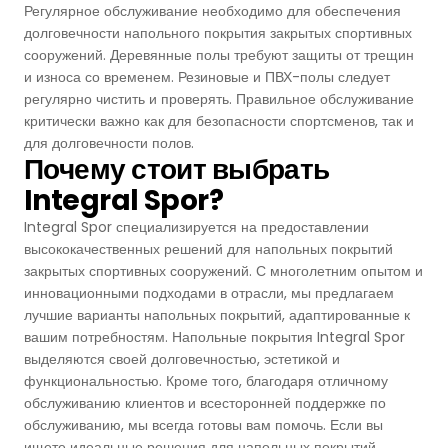
Регулярное обслуживание необходимо для обеспечения
долговечности напольного покрытия закрытых спортивных
сооружений. Деревянные полы требуют защиты от трещин
и износа со временем. Резиновые и ПВХ-полы следует
регулярно чистить и проверять. Правильное обслуживание
критически важно как для безопасности спортсменов, так и
для долговечности полов.
Почему стоит выбрать
Integral Spor?
Integral Spor специализируется на предоставлении
высококачественных решений для напольных покрытий
закрытых спортивных сооружений. С многолетним опытом и
инновационными подходами в отрасли, мы предлагаем
лучшие варианты напольных покрытий, адаптированные к
вашим потребностям. Напольные покрытия Integral Spor
выделяются своей долговечностью, эстетикой и
функциональностью. Кроме того, благодаря отличному
обслуживанию клиентов и всесторонней поддержке по
обслуживанию, мы всегда готовы вам помочь. Если вы
ищете идеальные решения для напольных покрытий