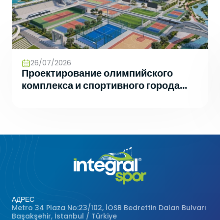
26/07/2026
Проектирование олимпийского
комплекса и спортивного города
будущего
АДРЕС
Metro 34 Plaza No:23/102, İOSB Bedrettin Dalan Bulvarı
Başakşehir, İstanbul / Türkiye