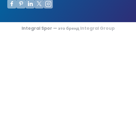
Integral Spor — это бренд
Integral Group