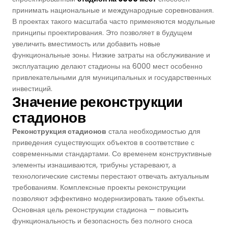
принимать национальные и международные соревнования.
В проектах такого масштаба часто применяются модульные
принципы проектирования. Это позволяет в будущем
увеличить вместимость или добавить новые
функциональные зоны. Низкие затраты на обслуживание и
эксплуатацию делают стадионы на 6000 мест особенно
привлекательными для муниципальных и государственных
инвестиций.
Значение реконструкции
стадионов
Реконструкция стадионов
стала необходимостью для
приведения существующих объектов в соответствие с
современными стандартами. Со временем конструктивные
элементы изнашиваются, трибуны устаревают, а
технологические системы перестают отвечать актуальным
требованиям. Комплексные проекты реконструкции
позволяют эффективно модернизировать такие объекты.
Основная цель реконструкции стадиона — повысить
функциональность и безопасность без полного сноса