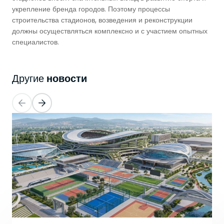
укрепление бренда городов. Поэтому процессы
строительства стадионов, возведения и реконструкции
должны осуществляться комплексно и с участием опытных
специалистов.
новости
Другие