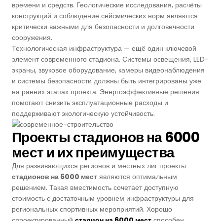
времени и средств. Геологические исследования, расчёты
конструкций и соблюдение сейсмических норм являются
критически важными для безопасности и долговечности
сооружения.
Технологическая инфраструктура — ещё один ключевой
элемент современного стадиона. Системы освещения, LED-
экраны, звуковое оборудование, камеры видеонаблюдения
и системы безопасности должны быть интегрированы уже
на ранних этапах проекта. Энергоэффективные решения
помогают снизить эксплуатационные расходы и
поддерживают экологическую устойчивость.
Проекты стадионов на 6000
мест и их преимущества
Для развивающихся регионов и местных лиг проекты
стадионов на 6000 мест
являются оптимальным
решением. Такая вместимость сочетает доступную
стоимость с достаточным уровнем инфраструктуры для
региональных спортивных мероприятий. Хорошо
спроектированный
стадион на 6000 мест
способен