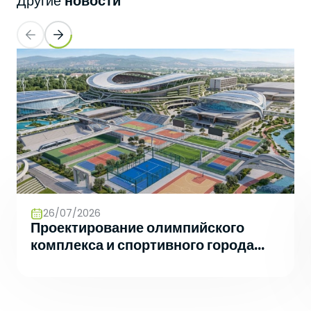
новости
Другие
26/07/2026
Проектирование олимпийского
комплекса и спортивного города
будущего