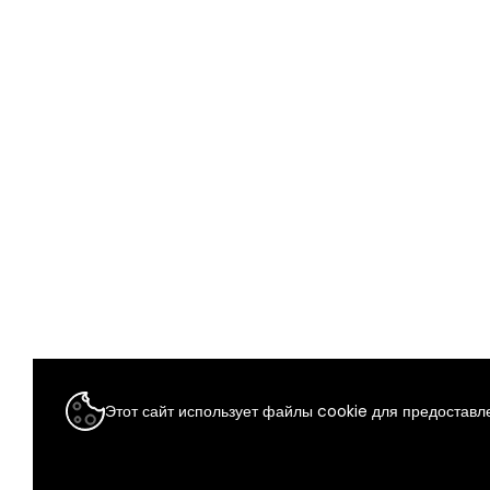
Этот сайт использует файлы cookie для предоставле