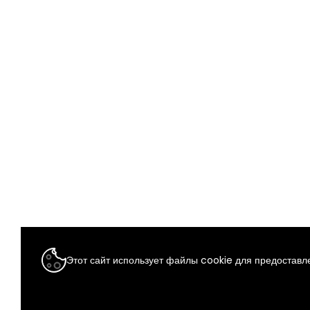
Этот сайт использует файлы cookie для предоставле