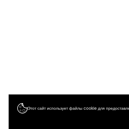
Этот сайт использует файлы cookie для предоставле