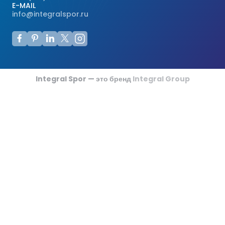
E-MAIL
info@integralspor.ru
Integral Spor — это бренд
Integral Group