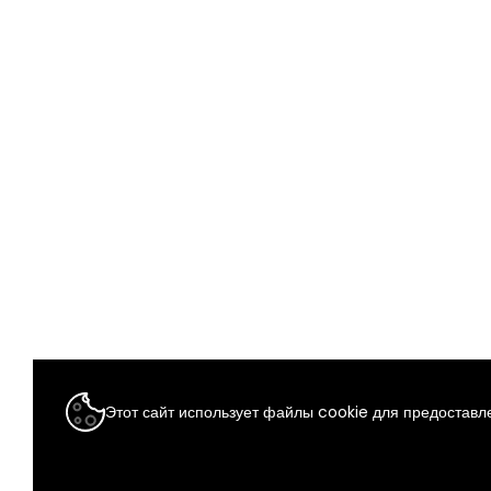
Этот сайт использует файлы cookie для предоставле