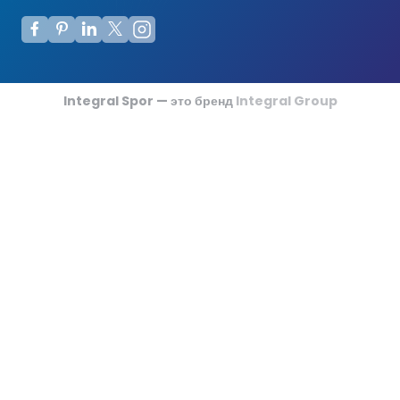
Integral Spor — это бренд
Integral Group