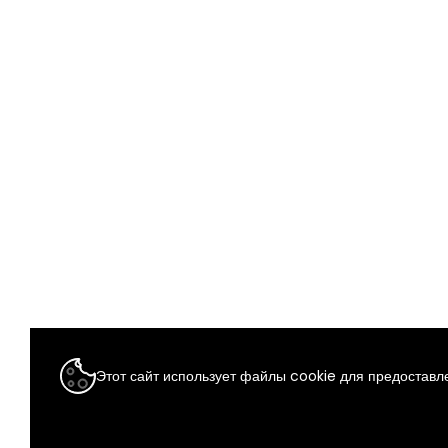
Этот сайт использует файлы cookie для предоставле