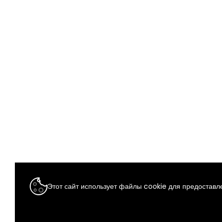
Этот сайт использует файлы cookie для предоставле