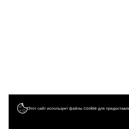
Этот сайт использует файлы cookie для предоставле