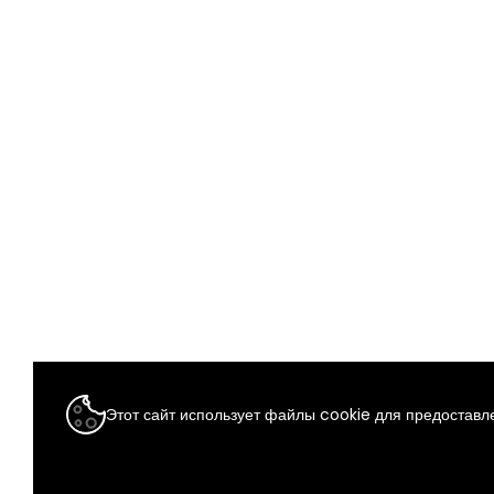
Этот сайт использует файлы cookie для предоставле