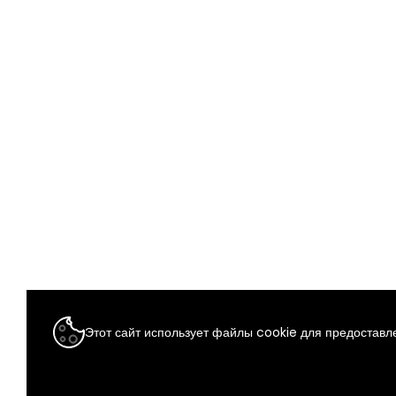
Этот сайт использует файлы cookie для предоставле