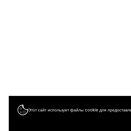
Этот сайт использует файлы cookie для предоставле