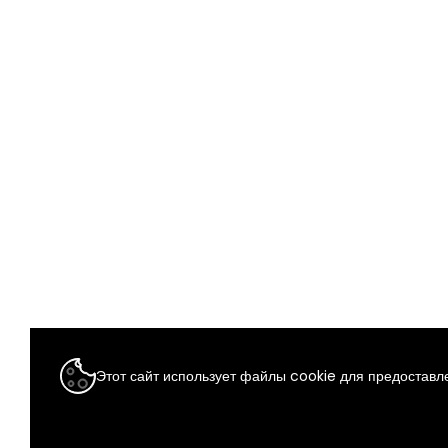
Этот сайт использует файлы cookie для предоставле