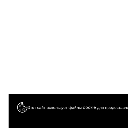
Этот сайт использует файлы cookie для предоставле