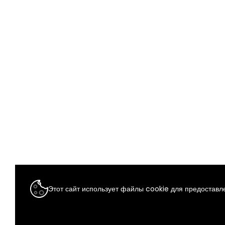
Этот сайт использует файлы cookie для предоставле