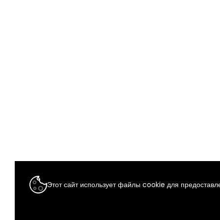
Этот сайт использует файлы cookie для предоставле