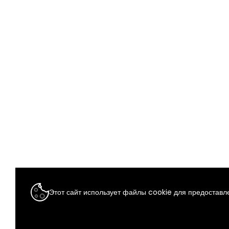
Этот сайт использует файлы cookie для предоставле