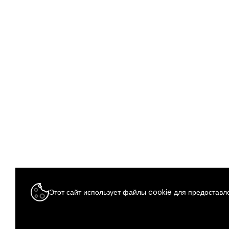
Этот сайт использует файлы cookie для предоставле