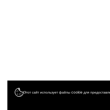
Этот сайт использует файлы cookie для предоставле