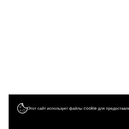
Этот сайт использует файлы cookie для предоставле