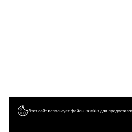
Этот сайт использует файлы cookie для предоставле