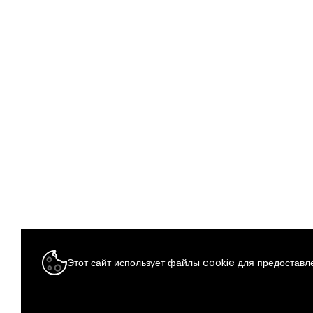
Этот сайт использует файлы cookie для предоставле