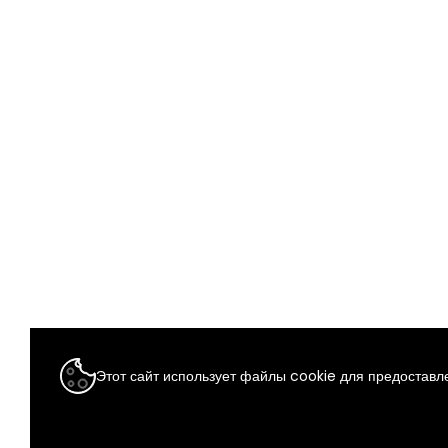
Этот сайт использует файлы cookie для предоставле