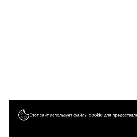
Этот сайт использует файлы cookie для предоставле