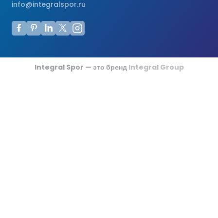
info@integralspor.ru
Integral Spor — это бренд
Integral Group