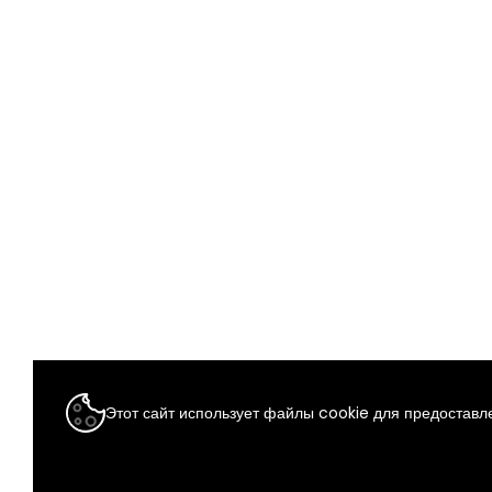
Этот сайт использует файлы cookie для предоставле