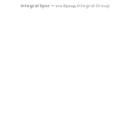
Integral Spor — это бренд
Integral Group